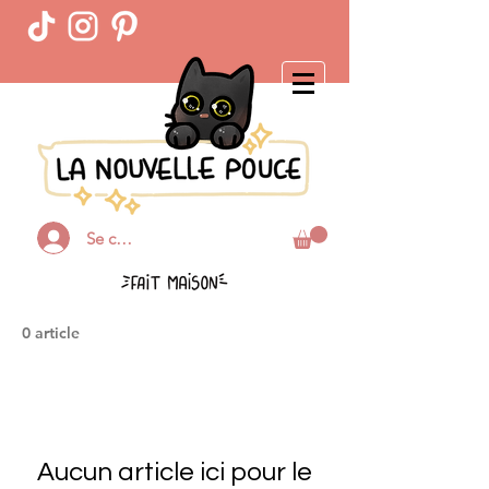
Se connecter
0 article
Aucun article ici pour le