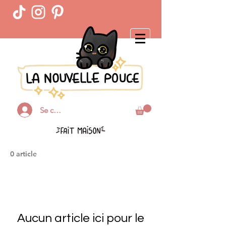
Se connecter
0 article
Aucun article ici pour le