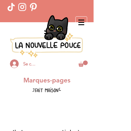
Se connecter
Marques-pages